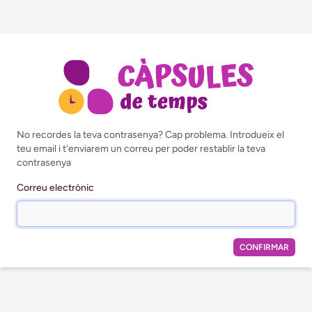
No recordes la teva contrasenya? Cap problema. Introdueix el
teu email i t'enviarem un correu per poder restablir la teva
contrasenya
Correu electrònic
CONFIRMAR